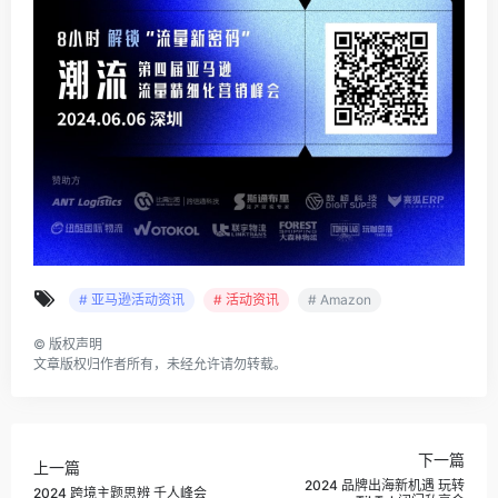
# 亚马逊活动资讯
# 活动资讯
# Amazon
©
版权声明
文章版权归作者所有，未经允许请勿转载。
下一篇
上一篇
2024 品牌出海新机遇 玩转
2024 跨境主题思辨 千人峰会