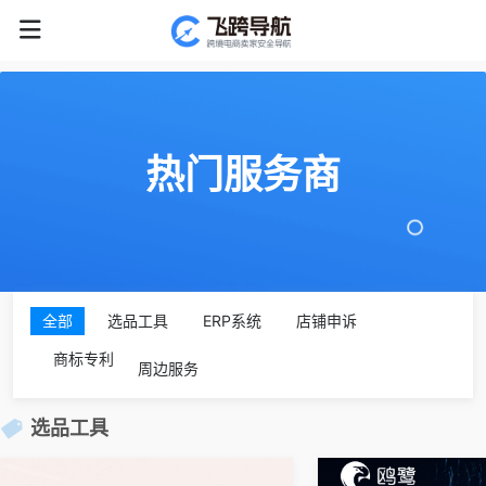
热门服务商
全部
选品工具
ERP系统
店铺申诉
商标专利
周边服务
选品工具