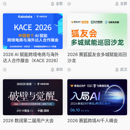
全部
全部
2026 AI 赋能跨境电商与海外
2026 赛狐狐友会多城赋能巡回
达人合作展会（KACE 2026）
沙龙
深圳
武汉
2026 数阔第二届用户大会
2026 赛狐跨境AI千人峰会