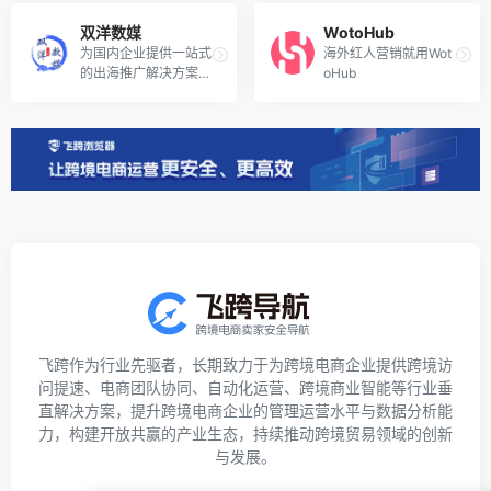
双洋数媒
WotoHub
为国内企业提供一站式
海外红人营销就用Wot
的出海推广解决方案。
oHub
（福建双洋数字媒体有
限公司，双安数科集团
旗下）
飞跨作为行业先驱者，长期致力于为跨境电商企业提供跨境访
问提速、电商团队协同、自动化运营、跨境商业智能等行业垂
直解决方案，提升跨境电商企业的管理运营水平与数据分析能
力，构建开放共赢的产业生态，持续推动跨境贸易领域的创新
与发展。