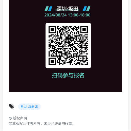
# 活动资讯
©
版权声明
文章版权归作者所有，未经允许请勿转载。