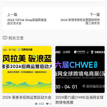
上一篇
下一篇
2024 TiKTok Shop首届数据选
2024 跨境老樊老友圈暨跨境老
品交流大会
樊三周年庆
相关文章
2026 美客多招商运营启动大会
2026第六届CHWE出海网全球
跨境电商展
483
0