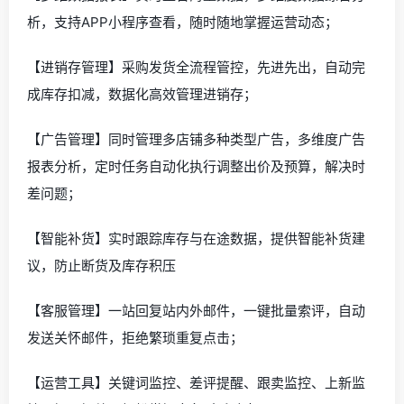
析，支持APP小程序查看，随时随地掌握运营动态；
【进销存管理】采购发货全流程管控，先进先出，自动完
成库存扣减，数据化高效管理进销存；
【广告管理】同时管理多店铺多种类型广告，多维度广告
报表分析，定时任务自动化执行调整出价及预算，解决时
差问题；
【智能补货】实时跟踪库存与在途数据，提供智能补货建
议，防止断货及库存积压
【客服管理】一站回复站内外邮件，一键批量索评，自动
发送关怀邮件，拒绝繁琐重复点击；
【运营工具】关键词监控、差评提醒、跟卖监控、上新监