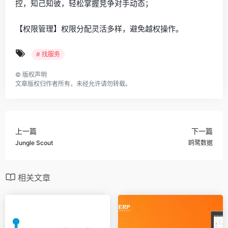
控，知己知彼，轻松掌握竞争对手动态；
【权限管理】权限分配灵活多样，避免越权操作。
# 找服务
©
版权声明
文章版权归作者所有，未经允许请勿转载。
上一篇
下一篇
Jungle Scout
鸥鹭数据
相关文章