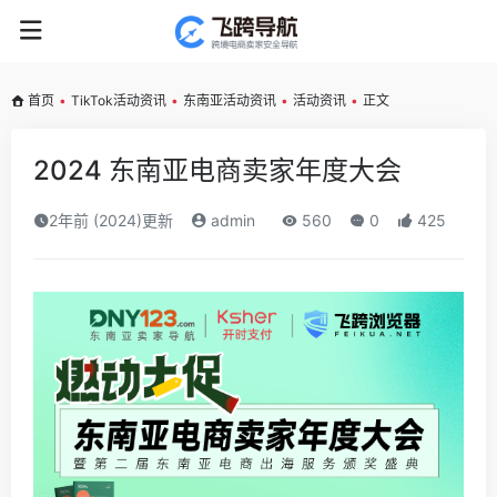
首页
•
TikTok活动资讯
•
东南亚活动资讯
•
活动资讯
•
正文
2024 东南亚电商卖家年度大会
2年前 (2024)更新
admin
560
0
425