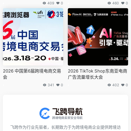
409
0
460
0
2026 中国第6届跨境电商交易
2026 TikTok Shop东南亚电商
会
广告流量增长大会
341
0
402
0
飞跨作为行业先驱者，长期致力于为跨境电商企业提供跨境访