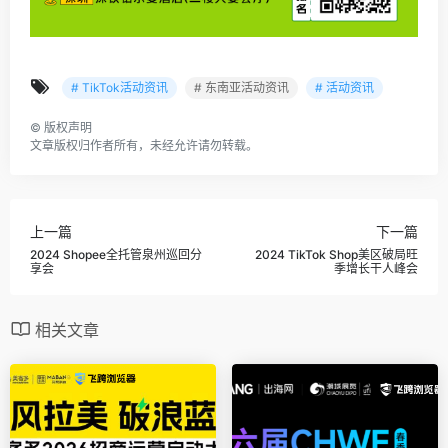
# TikTok活动资讯
# 东南亚活动资讯
# 活动资讯
©
版权声明
文章版权归作者所有，未经允许请勿转载。
上一篇
下一篇
2024 Shopee全托管泉州巡回分
2024 TikTok Shop美区破局旺
享会
季增长干人峰会
相关文章