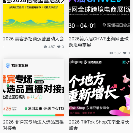
2026 美客多招商运营启动大会
2026第六届CHWE出海网全球
跨境电商展
487
0
537
0
2026 菲律宾专场达人选品直播
2026 TikTok Shop东南亚增长
对接会
峰会