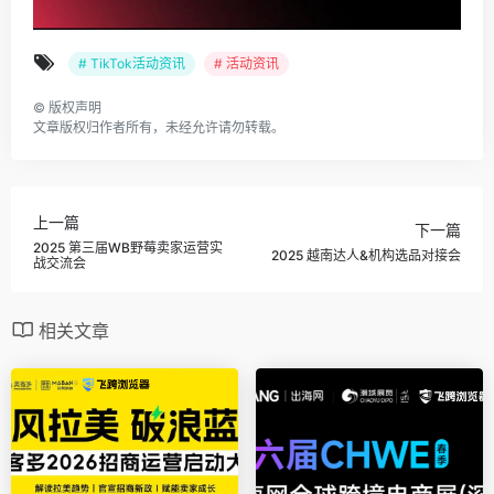
# TikTok活动资讯
# 活动资讯
©
版权声明
文章版权归作者所有，未经允许请勿转载。
上一篇
下一篇
2025 第三届WB野莓卖家运营实
2025 越南达人&机构选品对接会
战交流会
相关文章