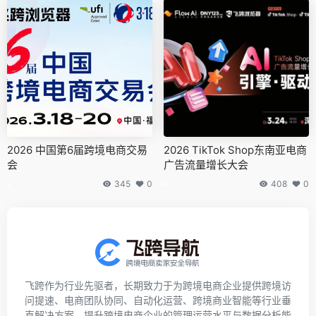
2026 中国第6届跨境电商交易
2026 TikTok Shop东南亚电商
会
广告流量增长大会
345
0
408
0
飞跨作为行业先驱者，长期致力于为跨境电商企业提供跨境访
问提速、电商团队协同、自动化运营、跨境商业智能等行业垂
直解决方案，提升跨境电商企业的管理运营水平与数据分析能