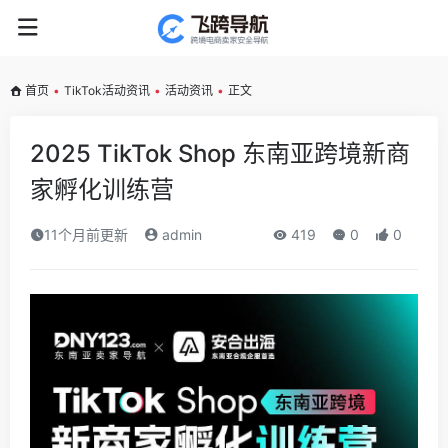
首页
•
TikTok活动资讯
•
活动资讯
•
正文
2025 TikTok Shop 东南亚跨境新商
家孵化训练营
11个月前更新
admin
419
0
0