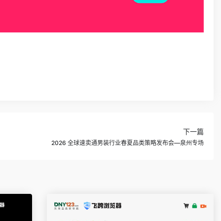
下一篇
2026 全球速卖通男装行业春夏品类策略发布会—泉州专场