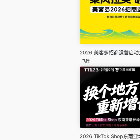
2026 美客多招商运营启
飞跨
2026 TikTok Shop东