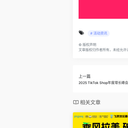
# 活动资讯
©
版权声明
文章版权归作者所有，未经允许
上一篇
2025 TikTok Shop年度增长峰
相关文章