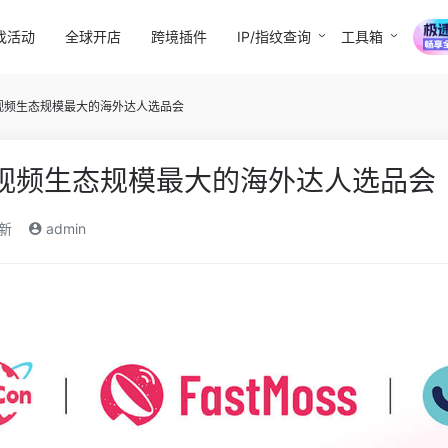
找活动
全球开店
跨境插件
IP/指纹查询
工具箱
短视频生态规模最大的海外达人选品会
球短视频生态规模最大的海外达人选品会
新
admin