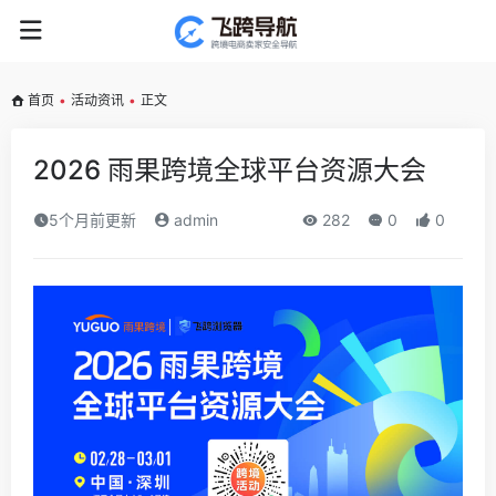
首页
•
活动资讯
•
正文
2026 雨果跨境全球平台资源大会
5个月前更新
admin
282
0
0