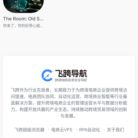
The Room: Old Sins
你来了，你的好奇心驱使你来到了这里。这里是《迷室》
飞跨作为行业先驱者，长期致力于为跨境电商企业提供跨境访
问提速、电商团队协同、自动化运营、跨境商业智能等行业垂
直解决方案，提升跨境电商企业的管理运营水平与数据分析能
力，构建开放共赢的产业生态，持续推动跨境贸易领域的创新
与发展。
飞跨超级浏览器
电商云VPS
RPA自动化
关于我们