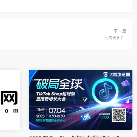
下一篇
没有更多了...