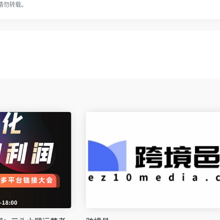
请勿转载。