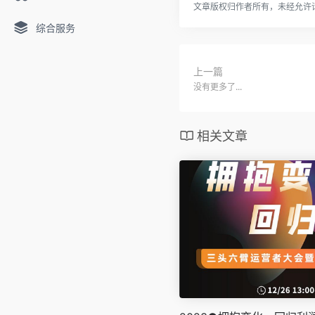
文章版权归作者所有，未经允许
综合服务
上一篇
没有更多了...
相关文章