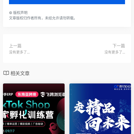
©
版权声明
文章版权归作者所有，未经允许请勿转载。