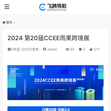
首页
•
2024 第20届CCEE雨果跨境展
3年前 (2023)发布
admin
90
0
371