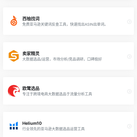
西柚找词
免费亚马逊关键词反查工具，快速找出ASIN出单词。
卖家精灵
大数据选品/运营，市场分析/竞品调研，口碑极好
欧鹭选品
专注于跨境电商大数据选品于流量分析工具
Helium10
行业领先的亚马逊大数据选品运营工具