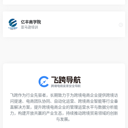
亿丰商学院
亚马逊培训
飞跨作为行业先驱者，长期致力于为跨境电商企业提供跨境访
问提速、电商团队协同、自动化运营、跨境商业智能等行业垂
直解决方案，提升跨境电商企业的管理运营水平与数据分析能
力，构建开放共赢的产业生态，持续推动跨境贸易领域的创新
与发展。