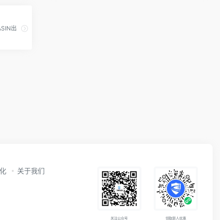
SIN出
动化
关于我们
关注公众号
领取新人优惠