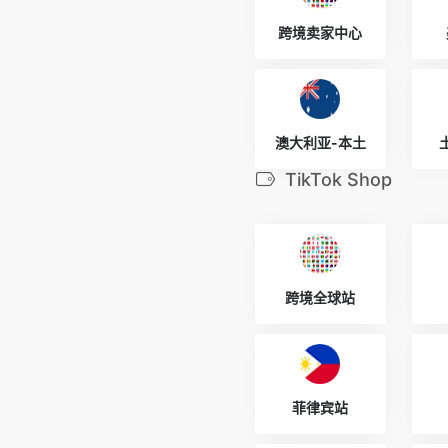
跨境卖家中心
澳大利亚-本土
TikTok Shop
跨境全球站
菲律宾站