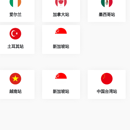
爱尔兰
加拿大站
墨西哥站
土耳其站
新加坡站
越南站
新加坡站
中国台湾站