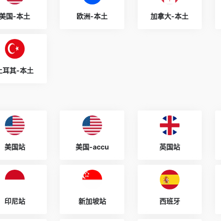
美国-本土
欧洲-本土
加拿大-本土
土耳其-本土
美国站
美国-accu
英国站
印尼站
新加坡站
西班牙