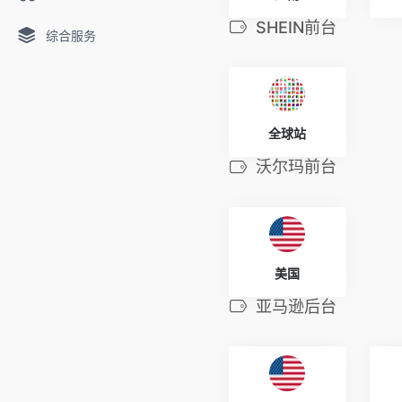
SHEIN前台
综合服务
全球站
沃尔玛前台
美国
亚马逊后台