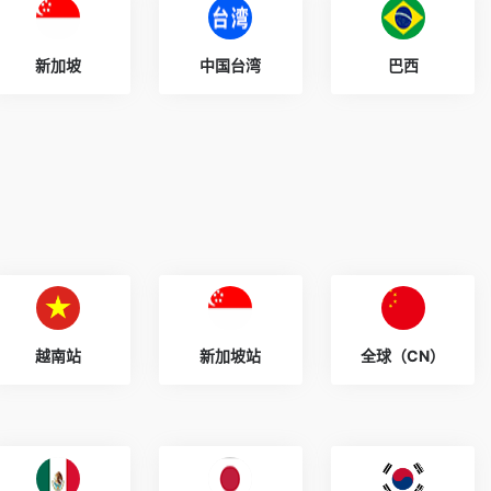
新加坡
中国台湾
巴西
越南站
新加坡站
全球（CN）