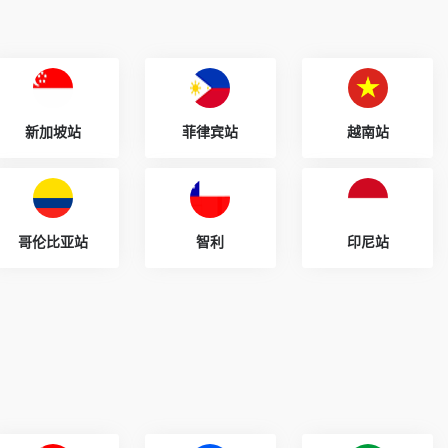
新加坡站
菲律宾站
越南站
哥伦比亚站
智利
印尼站