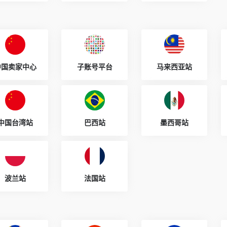
中国卖家中心
子账号平台
马来西亚站
中国台湾站
巴西站
墨西哥站
波兰站
法国站