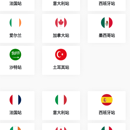
法国站
意大利站
西班牙站
爱尔兰
加拿大站
墨西哥站
沙特站
土耳其站
法国站
意大利站
西班牙站