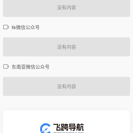
没有内容
tk微信公众号
没有内容
东南亚微信公众号
没有内容