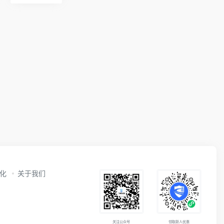
动化
关于我们
关注公众号
领取新人优惠