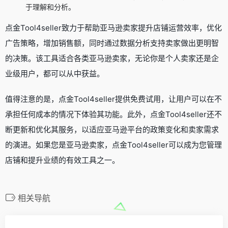
于理解和分析。
点金Tool4seller致力于帮助亚马逊卖家提升店铺运营效率，优化
广告策略，增加销售额，同时通过数据分析支持卖家做出更明智
的决策。该工具适合各类亚马逊卖家，无论你是个人卖家还是企
业级用户，都可以从中获益。
值得注意的是，点金Tool4seller提供免费试用，让用户可以在不
承担任何成本的情况下体验其功能。此外，点金Tool4seller还不
断更新和优化其服务，以适应亚马逊平台的政策变化和卖家需求
的演进。如果您是亚马逊卖家，点金Tool4seller可以成为您管理
店铺和提升业绩的有效工具之一。
相关导航