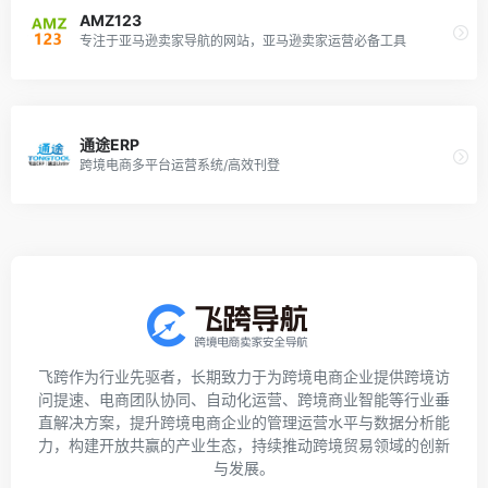
AMZ123
专注于亚马逊卖家导航的网站，亚马逊卖家运营必备工具
通途ERP
跨境电商多平台运营系统/高效刊登
飞跨作为行业先驱者，长期致力于为跨境电商企业提供跨境访
问提速、电商团队协同、自动化运营、跨境商业智能等行业垂
直解决方案，提升跨境电商企业的管理运营水平与数据分析能
力，构建开放共赢的产业生态，持续推动跨境贸易领域的创新
与发展。