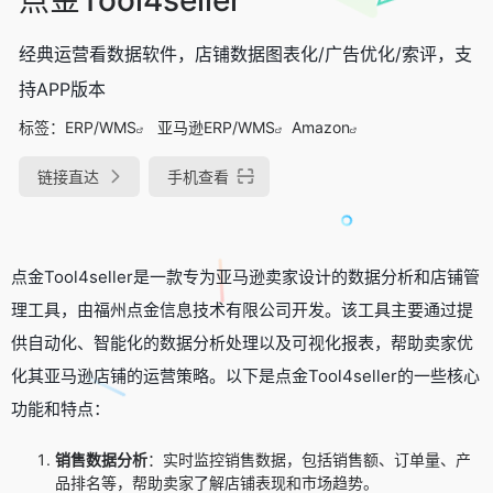
经典运营看数据软件，店铺数据图表化/广告优化/索评，支
持APP版本
标签：
ERP/WMS
亚马逊ERP/WMS
Amazon
链接直达
手机查看
点金Tool4seller是一款专为亚马逊卖家设计的数据分析和店铺管
理工具，由福州点金信息技术有限公司开发。该工具主要通过提
供自动化、智能化的数据分析处理以及可视化报表，帮助卖家优
化其亚马逊店铺的运营策略。以下是点金Tool4seller的一些核心
功能和特点：
销售数据分析
：实时监控销售数据，包括销售额、订单量、产
品排名等，帮助卖家了解店铺表现和市场趋势。