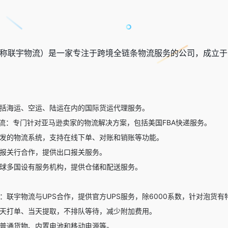
称联宇物流）是一家专注于跨境全链条物流服务的公司，成立于2
括海运、空运、陆运在内的国际货运代理服务。
物流：专门针对亚马逊卖家的物流解决方案，包括美国FBA快递服务。
发的物流系统，支持在线下单、对账和销账等功能。
报关行合作，提供出口报关服务。
球多国设有服务机构，提供仓储和配送服务。
务：联宇物流与UPS合作，提供官方UPS服务，除6000系数，针对泡货有
天打单、当天提取，不排队等待，减少附加费用。
普通货物、内置电池和移动电源等。