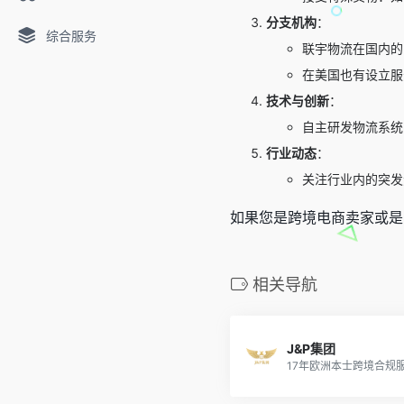
分支机构
：
综合服务
联宇物流在国内的
在美国也有设立服
技术与创新
：
自主研发物流系统
行业动态
：
关注行业内的突发
如果您是跨境电商卖家或是
相关导航
J&P集团
17年欧洲本士跨境合规