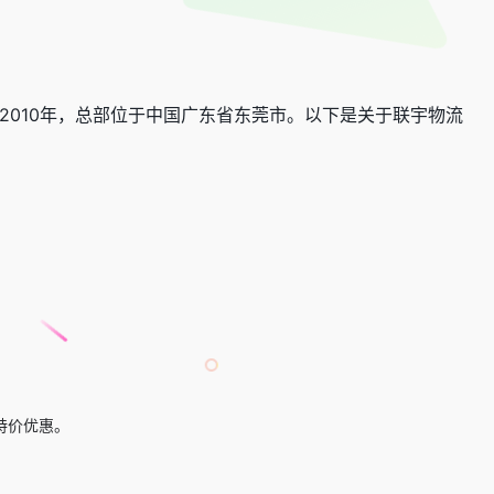
010年，总部位于中国广东省东莞市。以下是关于联宇物流
特价优惠。