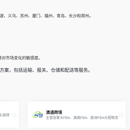
波、义乌、苏州、厦门、福州、青岛、长沙和郑州。
持对市场变化的敏感度。
方案，包括运输、报关、仓储和配送等服务。
澳通跨境
/高转
主营加拿大FBA、美国FBA、欧洲FBA头程物流