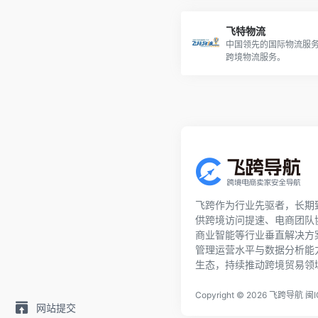
飞特物流
中国领先的国际物流服
跨境物流服务。
飞跨作为行业先驱者，长期
供跨境访问提速、电商团队
商业智能等行业垂直解决方
管理运营水平与数据分析能
生态，持续推动跨境贸易领
Copyright © 2026
飞跨导航
闽I
网站提交