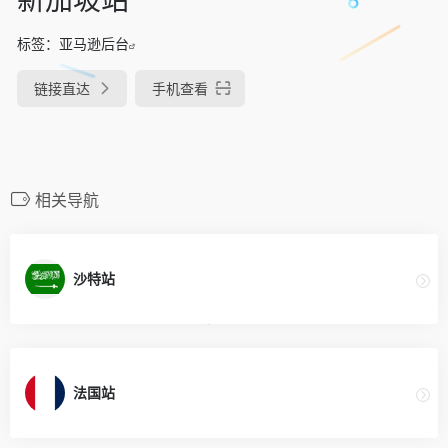
标签：
亚马逊后台
链接直达
手机查看
相关导航
沙特站
法国站