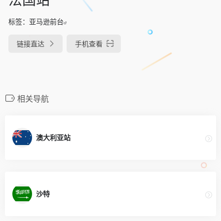
标签：
亚马逊前台
链接直达
手机查看
相关导航
澳大利亚站
沙特