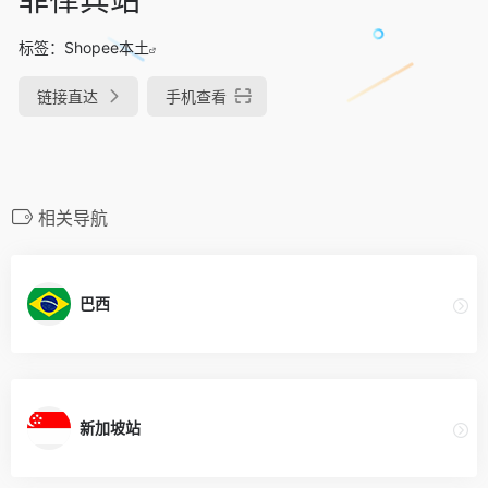
标签：
Shopee本土
链接直达
手机查看
相关导航
巴西
新加坡站