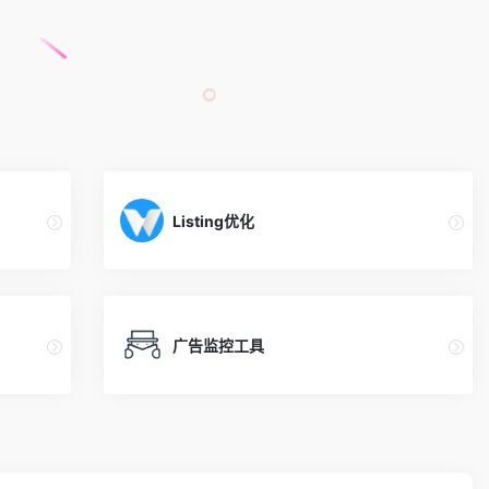
Listing优化
广告监控工具