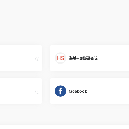
海关HS编码查询
facebook