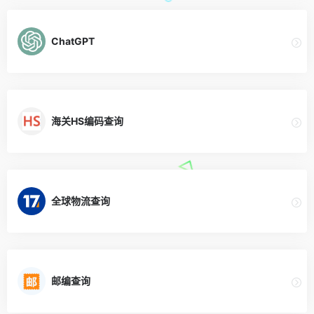
ChatGPT
海关HS编码查询
全球物流查询
邮编查询