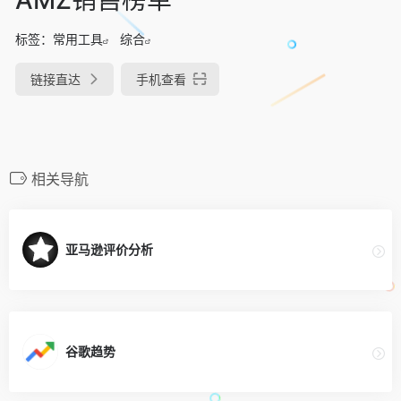
标签：
常用工具
综合
链接直达
手机查看
相关导航
亚马逊评价分析
谷歌趋势