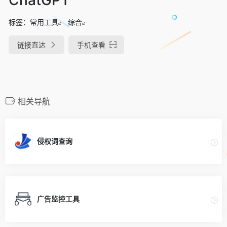
标签：
常用工具
综合
链接直达
手机查看
相关导航
侵权词查询
广告监控工具