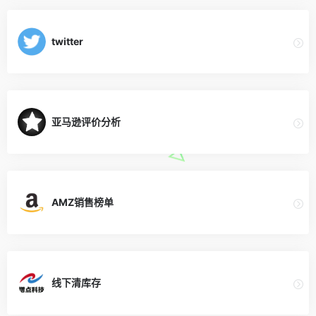
twitter
亚马逊评价分析
AMZ销售榜单
线下清库存