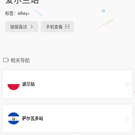
标签：
eBay
链接直达
手机查看
相关导航
波兰站
萨尔瓦多站