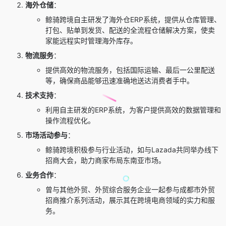
海外仓储
：
鲸骑跨境自主研发了海外仓ERP系统，提供从仓库管理、
打包、贴单到发货、配送的全流程仓储解决方案，使卖
家能远程实时管理海外库存。
物流服务
：
提供高效的物流服务，包括国际运输、最后一公里配送
等，确保商品能够迅速准确地送达消费者手中。
技术支持
：
利用自主研发的ERP系统，为客户提供高效的数据管理和
操作流程优化。
市场活动参与
：
鲸骑跨境积极参与行业活动，如与Lazada共同举办线下
招商大会，助力商家布局东南亚市场。
业务合作
：
曾与其他外贸、外贸综合服务企业一起参与成都市外贸
招商推介系列活动，展示其在跨境电商领域的实力和服
务。