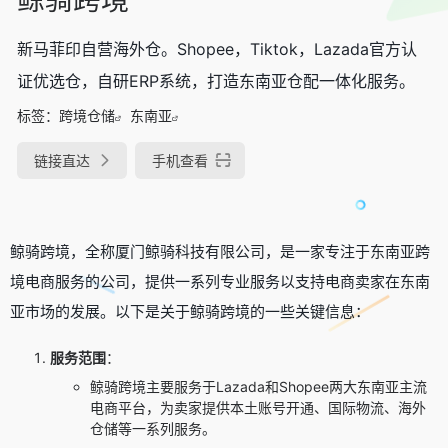
新马菲印自营海外仓。Shopee，Tiktok，Lazada官方认
证优选仓，自研ERP系统，打造东南亚仓配一体化服务。
标签：
跨境仓储
东南亚
链接直达
手机查看
鲸骑跨境，全称厦门鲸骑科技有限公司，是一家专注于东南亚跨
境电商服务的公司，提供一系列专业服务以支持电商卖家在东南
亚市场的发展。以下是关于鲸骑跨境的一些关键信息：
服务范围
：
鲸骑跨境主要服务于Lazada和Shopee两大东南亚主流
电商平台，为卖家提供本土账号开通、国际物流、海外
仓储等一系列服务。