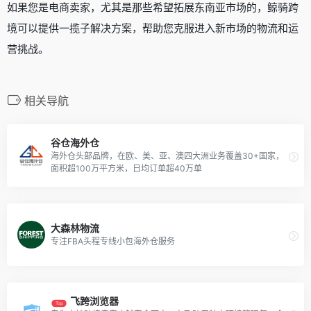
如果您是电商卖家，尤其是那些希望拓展东南亚市场的，鲸骑跨
境可以提供一揽子解决方案，帮助您克服进入新市场的物流和运
营挑战。
相关导航
谷仓海外仓
海外仓头部品牌，在欧、美、亚、澳四大洲业务覆盖30+国家，
面积超100万平方米，日均订单超40万单
大森林物流
专注FBA头程专线小包海外仓服务
飞跨浏览器
Top