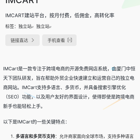
IMCART建站平台，按月付费，低佣金，高转化率
标签：
独立站
独立站
链接直达
手机查看
IMCart是一款专注于跨境电商的开源免费网店系统，由厦门中恒
天下团队研发，旨在帮助外贸企业快速建立和运营自己的独立电
商网站。IMCart支持多语言、多货币，并具备搜索引擎优化
（SEO）功能，以及用户友好的界面设计，使得即使是跨境电商
新手也能轻松上手。
以下是IMCart的一些关键特点：
多语言和多货币支持
：允许商家面向全球市场，支持多种语言