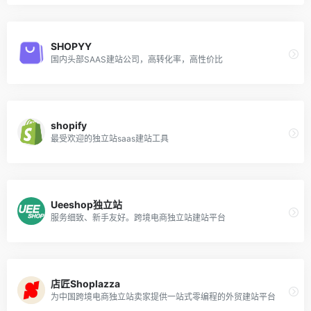
SHOPYY
国内头部SAAS建站公司，高转化率，高性价比
shopify
最受欢迎的独立站saas建站工具
Ueeshop独立站
服务细致、新手友好。跨境电商独立站建站平台
店匠Shoplazza
为中国跨境电商独立站卖家提供一站式零编程的外贸建站平台