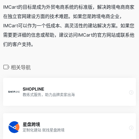
IMCart的目标是成为外贸电商系统的标准版，解决跨境电商商家
在独立官网建设方面的技术难题。如果您是跨境电商企业，
IMCart可以作为一个低成本、高灵活性的建站解决方案。如果您
需要更详细的信息或帮助，建议访问IMCart的官方网站或联系他
们的客户支持。
相关导航
SHOPLINE
教练式服务，助力品牌卖家出海
星盘跨境
定制化建站 就找星盘跨境