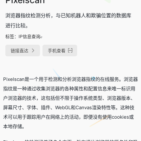
浏览器指纹检测分析，与已知机器人和欺骗位置的数据库
进行比较。
标签：
IP信息查询
链接直达
手机查看
Pixelscan是一个用于检测和分析浏览器指纹的在线服务。浏览器
指纹是一种通过收集浏览器的各种属性和配置信息来唯一标识用
户浏览器的技术，这包括但不限于操作系统类型、浏览器版本、
屏幕尺寸、字体、插件、WebGL和Canvas渲染特性等。这种技
术可以用于跟踪用户在网络上的活动，即便没有使用cookies或
本地存储。