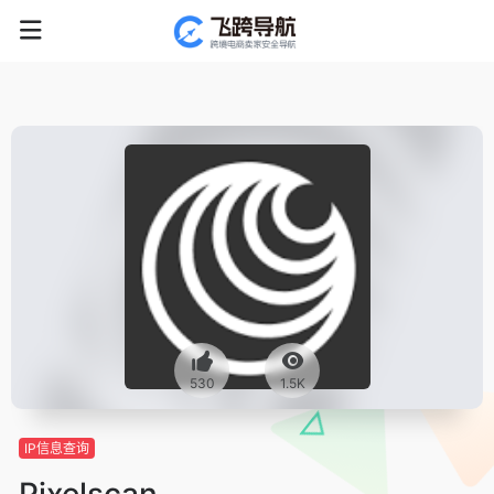
530
1.5K
IP信息查询
Pixelscan