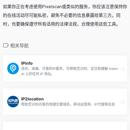
如果你正在考虑使用Pixelscan或类似的服务，你应该注意保持你
的在线活动尽可能私密，避免不必要的信息暴露给第三方。同
时，也要确保遵守所有适用的法律法规，合理使用这些工具。
相关导航
IPinfo
领先、准确、可靠的IP服务，可帮助您识别、定位和理解 Intern
et 上的任何 IP 地址。
IP2location
帮助您识别访客的地理位置域名，移动运营商，IP代理等信息