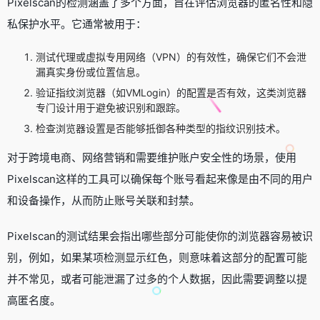
Pixelscan的检测涵盖了多个方面，旨在评估浏览器的匿名性和隐
私保护水平。它通常被用于：
测试代理或虚拟专用网络（VPN）的有效性，确保它们不会泄
漏真实身份或位置信息。
验证指纹浏览器（如VMLogin）的配置是否有效，这类浏览器
专门设计用于避免被识别和跟踪。
检查浏览器设置是否能够抵御各种类型的指纹识别技术。
对于跨境电商、网络营销和需要维护账户安全性的场景，使用
Pixelscan这样的工具可以确保每个账号看起来像是由不同的用户
和设备操作，从而防止账号关联和封禁。
Pixelscan的测试结果会指出哪些部分可能使你的浏览器容易被识
别，例如，如果某项检测显示红色，则意味着这部分的配置可能
并不常见，或者可能泄漏了过多的个人数据，因此需要调整以提
高匿名度。