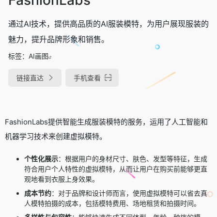
通过AI技术，提供高品质的AI服装模特，为用户展现服装的
魅力，提升品牌形象和销售。
标签：
AI画图
链接直达
手机查看
FashionLabs提供智能生成服装模特的服务，运用了人工智能和
机器学习技术来创建虚拟模特。
个性化展示
：根据用户的身材尺寸、肤色、发型等特征，生成
符合用户个人特性的虚拟模特，从而让用户在购买前能够更直
观地看到衣服上身效果。
成本节约
：对于品牌和设计师而言，使用虚拟模特可以省去真
人模特拍摄的成本，包括模特费用、场地租赁和拍摄时间。