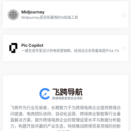
Midjourney
Midjourney是目前最强的AI绘画工具
Pic Copilot
一键生成专家设计的电商营销图，经测试点击率最高提升54.7%
飞跨作为行业先驱者，长期致力于为跨境电商企业提供跨境访
问提速、电商团队协同、自动化运营、跨境商业智能等行业垂
直解决方案，提升跨境电商企业的管理运营水平与数据分析能
力，构建开放共赢的产业生态，持续推动跨境贸易领域的创新