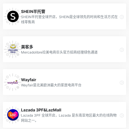
SHEIN半托管
SHEIN半托管全球开店，SHEIN是全球领先的时尚和生活方式在
线零售商
美客多
Mercadolibre拉美电商巨头官方招商经理绿色通道
Wayfair
Wayfair是北美欧洲最大的家居电商平台
Lazada 3PF&LazMall
Lazada 3PF 全球开店，Lazada 是东南亚地区最大的在线购物
网站之一。