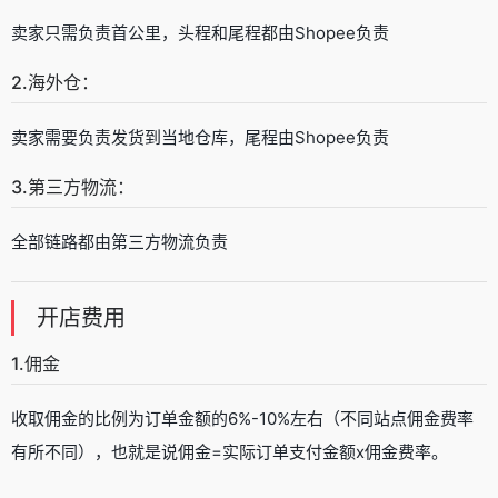
卖家只需负责首公里，头程和尾程都由Shopee负责
2.海外仓：
卖家需要负责发货到当地仓库，尾程由Shopee负责
3.第三方物流：
全部链路都由第三方物流负责
开店费用
1.佣金
收取佣金的比例为订单金额的6%-10%左右（不同站点佣金费率
有所不同），也就是说佣金=实际订单支付金额x佣金费率。