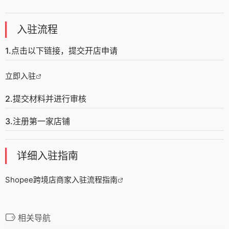
入驻流程
1.点击以下链接，提交开店申请
立即入驻
2.提交材料并进行审核
3.注册第一家店铺
详细入驻指南
Shopee跨境店商家入驻流程指南
相关导航