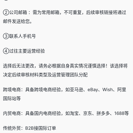
②公司邮箱 ：需为常用邮箱，不可重复，后续审核链接将通过
邮件发送给您。
③联系人手机号
④过往主要运营经验
选择后无法更改，请务必根据自身真实情况谨慎选择！该选择将
决定后续审核材料类型及运营管理团队分配
跨境电商：具备跨境电商经验，如亚马逊、eBay、Wish、阿里
国际站等
内贸电商：具备国内电商经验，如淘宝、京东、拼多多、1688等
传统外贸：B2B接国际订单