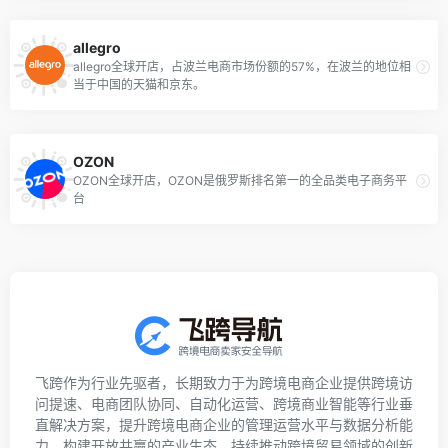
allegro
allegro全球开店，占波兰电商市场份额的57%，在波兰的地位相
当于中国的天猫和京东。
OZON
OZON全球开店，OZON是俄罗斯排名第一的全品类电子商务平
台
飞跨作为行业先驱者，长期致力于为跨境电商企业提供跨境访
问提速、电商团队协同、自动化运营、跨境商业智能等行业垂
直解决方案，提升跨境电商企业的管理运营水平与数据分析能
力，构建开放共赢的产业生态，持续推动跨境贸易领域的创新