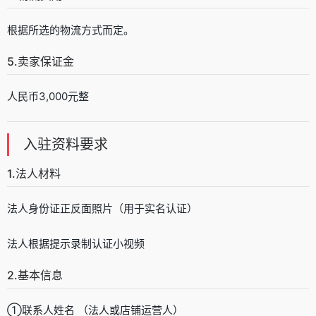
根据所选的物流方式而定。
5.卖家保证金
人民币3,000元整
入驻资料要求
1.法人材料
法人身份证正反面照片（用于实名认证）
法人根据提示录制认证小视频
2.基本信息
①联系人姓名 （法人或店铺运营人）