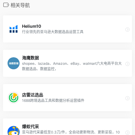
相关导航
Helium10
行业领先的亚马逊大数据选品运营工具
海鹰数据
shopee、lazada、Amazon、eBay、walmart六大电商平台大
数据选品、数据监控，
店雷达选品
1688跨境选品工具和数据分析运营插件
爆蚁代采
亚马逊代采最低至0.3刀/件，全自动更新物流、更新妥投，10