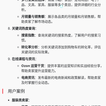
品、文具、家具、服装等多个类目，提供详细的行业分
析。
月销量与销售额
：展示各品类的月销量和月销售额，帮
助卖家了解市场动态。
关键词热度查询
：
搜索指数
：查询关键词的搜索热度，了解用户的搜索习
惯。
转化率分析
：分析关键词添加到购物车的转化率，评估
关键词的实际效果。
在线课程与资讯
：
Ozon 运营干货
：提供丰富的运营知识和实战经验分享，
帮助卖家提升运营能力。
电商资讯
：发布最新的电商新闻和政策解读，帮助卖家
及时掌握行业动态。
用户案例
服装类卖家
：