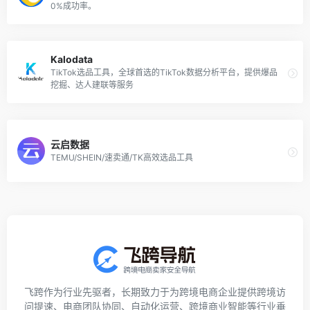
0%成功率。
Kalodata
TikTok选品工具，全球首选的TikTok数据分析平台，提供爆品
挖掘、达人建联等服务
云启数据
TEMU/SHEIN/速卖通/TK高效选品工具
飞跨作为行业先驱者，长期致力于为跨境电商企业提供跨境访
问提速、电商团队协同、自动化运营、跨境商业智能等行业垂