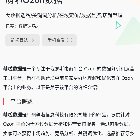
大数据选品/关键词分析/在线定价/数据监控/店铺管理
标签：
数据选品
链接直达
手机查看
萌啦数据
是一个专注于俄罗斯电商平台 Ozon 的数据分析和运营
工具平台，旨在帮助跨境电商卖家更好地理解和优化其在 Ozon
平台上的业务。以下是关于该平台的详细介绍：
平台概述
萌啦数据
是广州萌啦信息科技有限公司旗下的产品，提供针对
Ozon 平台的全方位数据分析和运营支持服务。通过萌啦数据，
卖家可以获得市场趋势、竞品分析、关键词优化、选品推荐等多