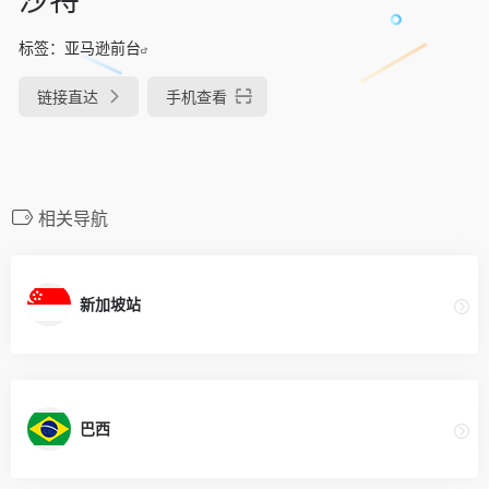
标签：
亚马逊前台
链接直达
手机查看
相关导航
新加坡站
巴西