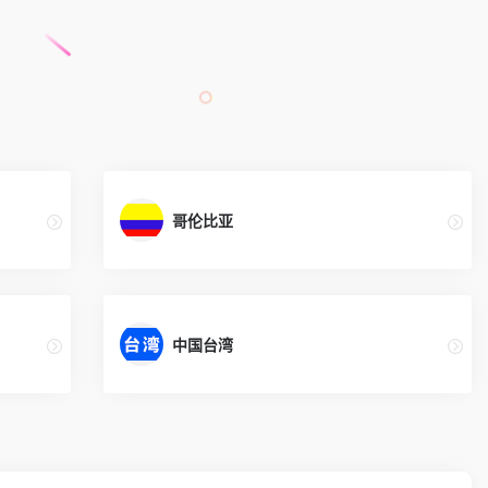
哥伦比亚
中国台湾