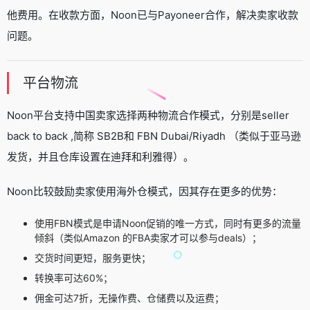
他费用。在收款方面，Noon已与Payoneer合作，解决卖家收款
问题。
平台物流
Noon平台支持中国卖家选择两种物流合作模式，分别是seller
back to back ,简称 SB2B和 FBN Dubai/Riyadh （类似于亚马逊
发货，并且仓库设置在迪拜和利雅得）。
Noon比较鼓励卖家使用海外仓模式，因其存在更多的优势：
使用FBN模式是申请Noon促销的唯一方式，同时有更多的流量
倾斜（类似Amazon 的FBA卖家才可以参与deals）；
交货时间更短，服务更快；
转换率可达60%；
佣金可达7折，无操作费、仓储费以及运费；