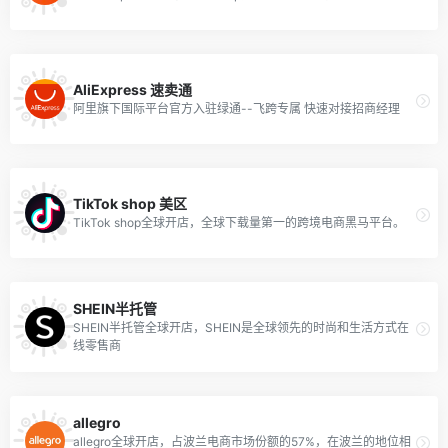
AliExpress 速卖通
阿里旗下国际平台官方入驻绿通--飞跨专属 快速对接招商经理
TikTok shop 美区
TikTok shop全球开店，全球下载量第一的跨境电商黑马平台。
SHEIN半托管
SHEIN半托管全球开店，SHEIN是全球领先的时尚和生活方式在
线零售商
allegro
allegro全球开店，占波兰电商市场份额的57%，在波兰的地位相