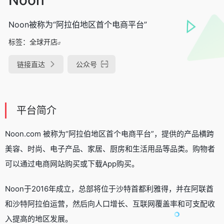
Noon被称为“阿拉伯地区首个电商平台”
标签：
全球开店
链接直达
公众号
平台简介
Noon.com 被称为“阿拉伯地区首个电商平台”，提供的产品横跨
美容、时尚、电子产品、家居、厨房和生活用品等品类。购物者
可以通过电商网站购买或下载App购买。
Noon于2016年成立，总部将位于沙特首都利雅得，并在阿联酋
和沙特阿拉伯运营，然后向人口增长、互联网覆盖率和可支配收
入提高的地区发展。