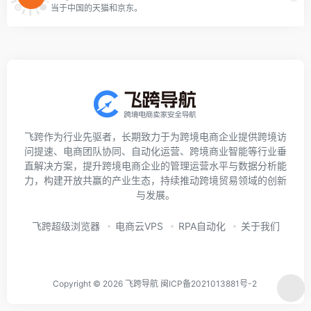
当于中国的天猫和京东。
飞跨作为行业先驱者，长期致力于为跨境电商企业提供跨境访
问提速、电商团队协同、自动化运营、跨境商业智能等行业垂
直解决方案，提升跨境电商企业的管理运营水平与数据分析能
力，构建开放共赢的产业生态，持续推动跨境贸易领域的创新
与发展。
飞跨超级浏览器
电商云VPS
RPA自动化
关于我们
Copyright © 2026
飞跨导航
闽ICP备2021013881号-2