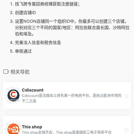
找飞跨专属招商经理获取注册链接；
创建店铺ID
设置NOON店铺同一个组织ID中，你最多可以创建三个店铺，
分别对应三个不同的国家/地区：阿拉伯联合酋长国、沙特阿拉
伯和埃及。
完善法人信息和税务信息
审核通过
相关导航
Cdiscount
Cdiscount是法国本土排名第一的电商平台，是抢占欧洲市场的
不二之选
This shop
This shop全球开店，This shop是泰国前三电子商务平台