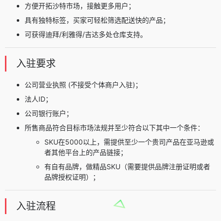
方便开拓沙特市场，接触更多用户；
具有独特标签，买家可轻松筛选配送快的产品；
可获得迪拜/利雅得/吉达多处仓库支持。
入驻要求
公司营业执照 (不接受个体商户入驻)；
法人ID；
公司银行账户；
所售商品符合目标市场法规并至少符合以下其中一个条件：
SKU在5000以上，需提供至少一个贵司产品在亚马逊或
者其他平台上的产品链接；
有自有品牌，做精品SKU（需要提供品牌注册证明或者
品牌授权证明）；
入驻流程