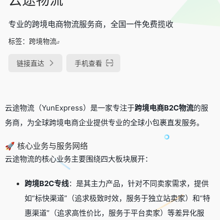
专业的跨境电商物流服务商，全国一件免费揽收
标签：
跨境物流
链接直达
手机查看
云途物流（YunExpress）是一家专注于
跨境电商B2C物流
的服
务商，为全球跨境电商企业提供专业的全球小包裹直发服务。
🚀 核心业务与服务网络
云途物流的核心业务主要围绕四大板块展开：
跨境B2C专线
：是其主力产品，针对不同卖家需求，提供
如“标快渠道”（追求极致时效，服务于独立站卖家）和“特
惠渠道”（追求高性价比，服务于平台卖家）等差异化服