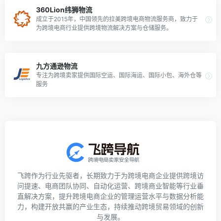
360Lion纬狮物流
成立于2015年，中国领先的拉美跨境电商物流服务商，致力于
为跨境电商行业提供跨境物流解决方案与仓储服务。
九方通逊物流
专注为跨境卖家提供国际空运、国际海运、国际小包、海外仓等
服务
飞跨作为行业先驱者，长期致力于为跨境电商企业提供跨境访
问提速、电商团队协同、自动化运营、跨境商业智能等行业垂
直解决方案，提升跨境电商企业的管理运营水平与数据分析能
力，构建开放共赢的产业生态，持续推动跨境贸易领域的创新
与发展。