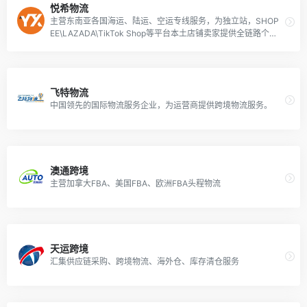
悦希物流
主营东南亚各国海运、陆运、空运专线服务，为独立站，SHOP
EE\LAZADA\TikTok Shop等平台本土店铺卖家提供全链路个性
化物流解决方案！
飞特物流
中国领先的国际物流服务企业，为运营商提供跨境物流服务。
澳通跨境
主营加拿大FBA、美国FBA、欧洲FBA头程物流
天运跨境
汇集供应链采购、跨境物流、海外仓、库存清仓服务