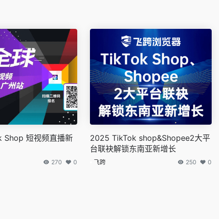
Tok Shop 短视频直播新
2025 TikTok shop&Shopee2大平
台联袂解锁东南亚新增长
270
0
飞跨
250
0