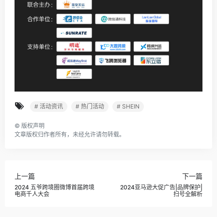
# 活动资讯
# 热门活动
# SHEIN
©
版权声明
文章版权归作者所有，未经允许请勿转载。
上一篇
下一篇
2024 五爷跨境圈微博首届跨境
2024亚马逊大促广告|品牌保护|
电商千人大会
扫号全解析