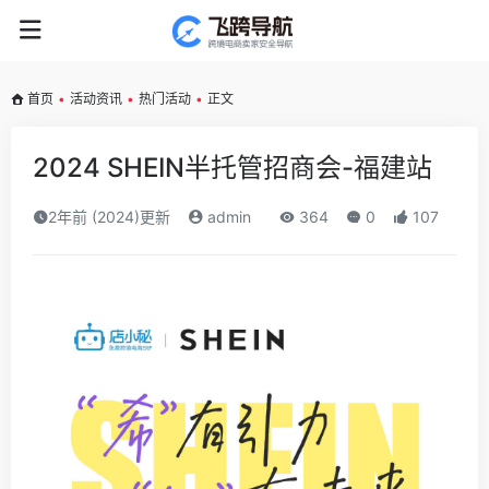
首页
•
活动资讯
•
热门活动
•
正文
2024 SHEIN半托管招商会-福建站
2年前 (2024)更新
admin
364
0
107