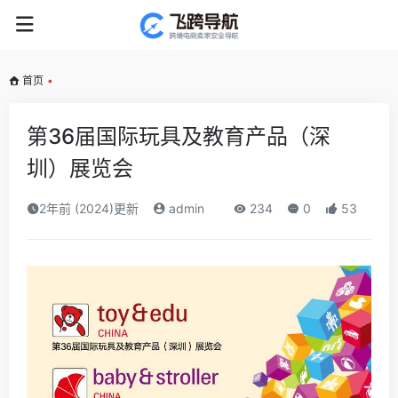
首页
•
第36届国际玩具及教育产品（深
圳）展览会
2年前 (2024)更新
admin
234
0
53