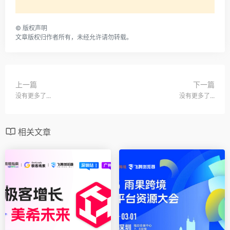
©
版权声明
文章版权归作者所有，未经允许请勿转载。
上一篇
下一篇
没有更多了...
没有更多了...
相关文章