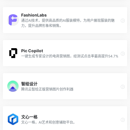
FashionLabs
通过AI技术，提供高品质的AI服装模特，为用户展现服装的魅
力，提升品牌形象和销售。
Pic Copilot
一键生成专家设计的电商营销图，经测试点击率最高提升54.7%
智绘设计
腾讯云智绘正版营销图片创作利器
文心一格
文心一格，AI艺术和创意辅助平台。