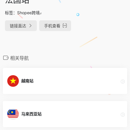
标签：
Shopee跨境
链接直达
手机查看
相关导航
越南站
马来西亚站