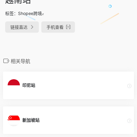
标签：
Shopee跨境
链接直达
手机查看
相关导航
印尼站
新加坡站