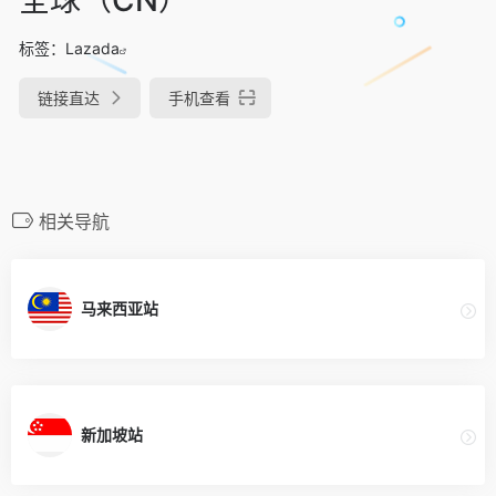
标签：
Lazada
链接直达
手机查看
相关导航
马来西亚站
新加坡站