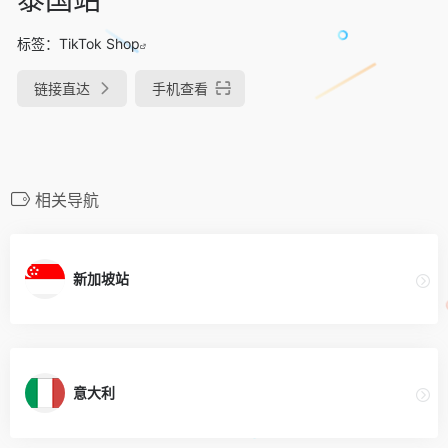
标签：
TikTok Shop
链接直达
手机查看
相关导航
新加坡站
意大利