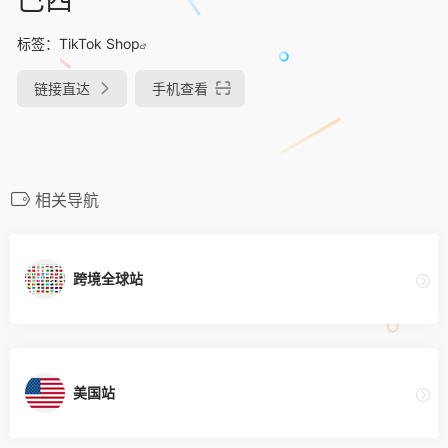
标签：
TikTok Shop
链接直达
手机查看
相关导航
跨境全球站
美国站