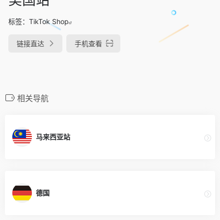
标签：
TikTok Shop
链接直达
手机查看
相关导航
马来西亚站
德国