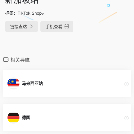
标签：
TikTok Shop
链接直达
手机查看
相关导航
马来西亚站
德国