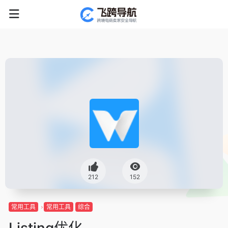
212
152
常用工具
常用工具
综合
Listing优化