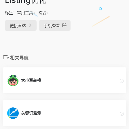
标签：
常用工具
综合
链接直达
手机查看
相关导航
大小写转换
关键词监测