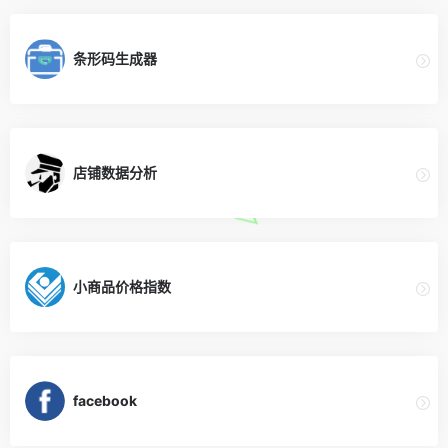
条形码生成器
店铺数据分析
小商品价格指数
facebook