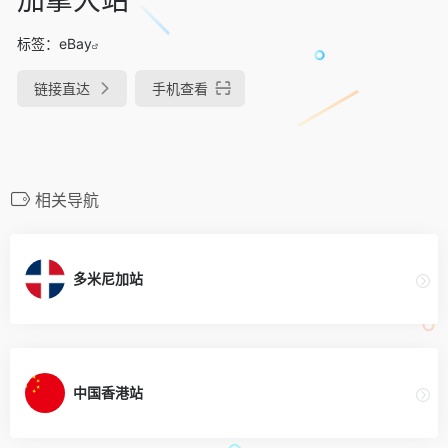
标签：
eBay
链接直达
手机查看
相关导航
多米尼加站
中国香港站