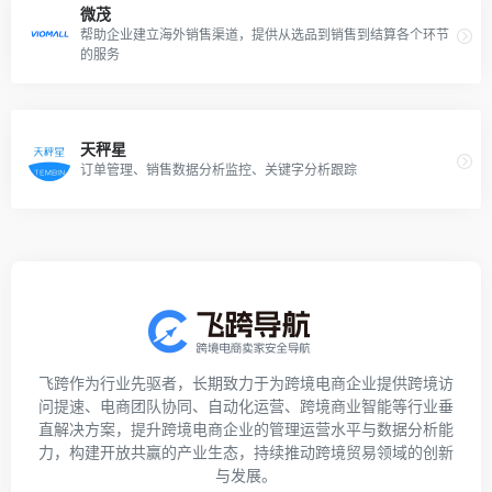
微茂
帮助企业建立海外销售渠道，提供从选品到销售到结算各个环节
的服务
天秤星
订单管理、销售数据分析监控、关键字分析跟踪
飞跨作为行业先驱者，长期致力于为跨境电商企业提供跨境访
问提速、电商团队协同、自动化运营、跨境商业智能等行业垂
直解决方案，提升跨境电商企业的管理运营水平与数据分析能
力，构建开放共赢的产业生态，持续推动跨境贸易领域的创新
与发展。