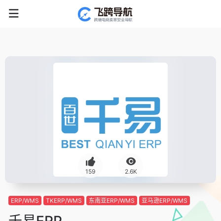
159
2.6K
ERP/WMS
TKERP/WMS
东南亚ERP/WMS
亚马逊ERP/WMS
千易ERP