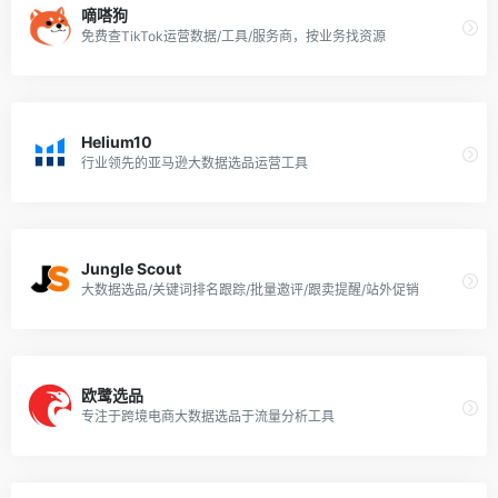
嘀嗒狗
免费查TikTok运营数据/工具/服务商，按业务找资源
Helium10
行业领先的亚马逊大数据选品运营工具
Jungle Scout
大数据选品/关键词排名跟踪/批量邀评/跟卖提醒/站外促销
欧鹭选品
专注于跨境电商大数据选品于流量分析工具