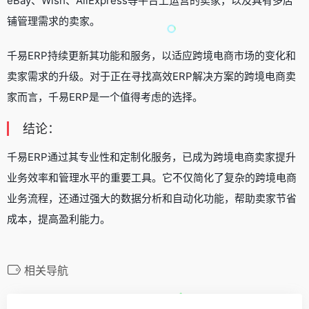
eBay、Wish、AliExpress等平台上运营的卖家，以及具有多店
铺管理需求的卖家。
千易ERP持续更新其功能和服务，以适应跨境电商市场的变化和
卖家需求的升级。对于正在寻找高效ERP解决方案的跨境电商卖
家而言，千易ERP是一个值得考虑的选择。
结论：
千易ERP通过其专业性和定制化服务，已成为跨境电商卖家提升
业务效率和管理水平的重要工具。它不仅简化了复杂的跨境电商
业务流程，还通过强大的数据分析和自动化功能，帮助卖家节省
成本，提高盈利能力。
相关导航