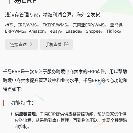
进销存管理专家，精准利润合算，海外仓发货
标签：
ERP/WMS
TKERP/WMS
东南亚ERP/WMS
亚马逊
ERP/WMS
Amazon
eBay
Lazada
Shopee
TikTok
链接直达
手机查看
千易ERP是一款专注于服务跨境电商卖家的ERP软件，用以帮助
跨境电商卖家提升管理效率和业务水平。千易ERP的核心功能和
特点如下：
功能特性：
供应链管理
：千易ERP提供供应链管控功能，帮助卖家优化供
应链流程，从采购到库存管理，再到物流配送，实现全程跟踪
和控制。